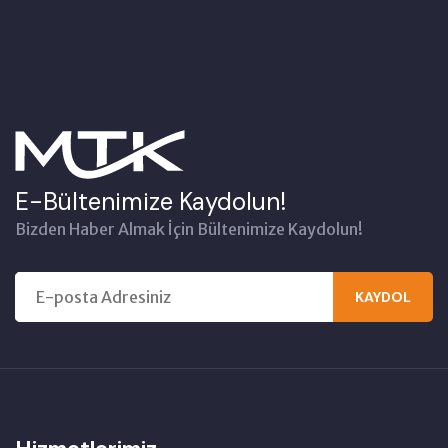
E-Bültenimize Kaydolun!
Bizden Haber Almak İçin Bültenimize Kaydolun!
KAYDOL