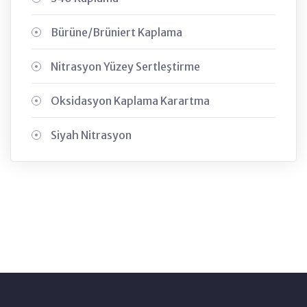
Bürüne/Brüniert Kaplama
Nitrasyon Yüzey Sertleştirme
Oksidasyon Kaplama Karartma
Siyah Nitrasyon