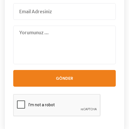
GÖNDER