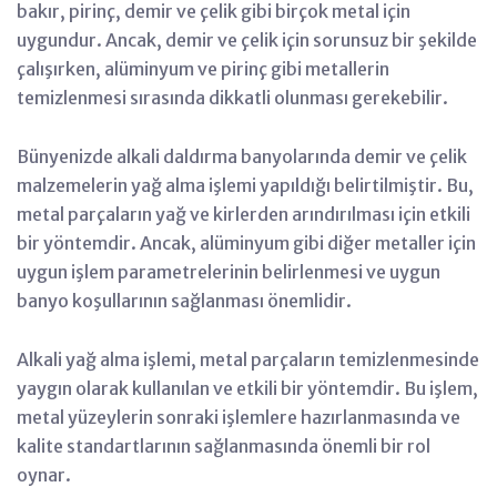
bakır, pirinç, demir ve çelik gibi birçok metal için
uygundur. Ancak, demir ve çelik için sorunsuz bir şekilde
çalışırken, alüminyum ve pirinç gibi metallerin
temizlenmesi sırasında dikkatli olunması gerekebilir.
Bünyenizde alkali daldırma banyolarında demir ve çelik
malzemelerin yağ alma işlemi yapıldığı belirtilmiştir. Bu,
metal parçaların yağ ve kirlerden arındırılması için etkili
bir yöntemdir. Ancak, alüminyum gibi diğer metaller için
uygun işlem parametrelerinin belirlenmesi ve uygun
banyo koşullarının sağlanması önemlidir.
Alkali yağ alma işlemi, metal parçaların temizlenmesinde
yaygın olarak kullanılan ve etkili bir yöntemdir. Bu işlem,
metal yüzeylerin sonraki işlemlere hazırlanmasında ve
kalite standartlarının sağlanmasında önemli bir rol
oynar.