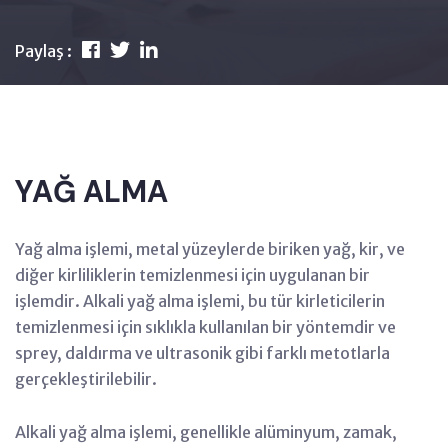
Paylaş :
YAĞ ALMA
Yağ alma işlemi, metal yüzeylerde biriken yağ, kir, ve
diğer kirliliklerin temizlenmesi için uygulanan bir
işlemdir. Alkali yağ alma işlemi, bu tür kirleticilerin
temizlenmesi için sıklıkla kullanılan bir yöntemdir ve
sprey, daldırma ve ultrasonik gibi farklı metotlarla
gerçekleştirilebilir.
Alkali yağ alma işlemi, genellikle alüminyum, zamak,