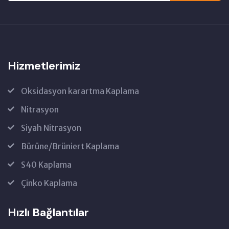
Hizmetlerimiz
Oksidasyon karartma Kaplama
Nitrasyon
Siyah Nitrasyon
Bürüne/Brüniert Kaplama
S40 Kaplama
Çinko Kaplama
Hızlı Bağlantılar