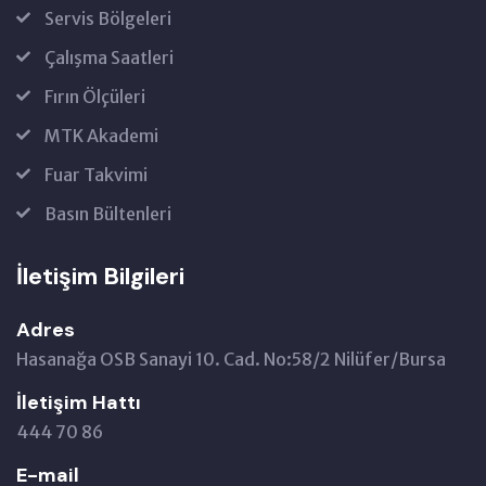
Servis Bölgeleri
Çalışma Saatleri
Fırın Ölçüleri
MTK Akademi
Fuar Takvimi
Basın Bültenleri
İletişim Bilgileri
Adres
Hasanağa OSB Sanayi 10. Cad. No:58/2 Nilüfer/Bursa
İletişim Hattı
444 70 86
E-mail